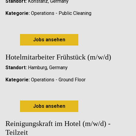
Standort:
Konstanz, Germany
Kategorie:
Operations - Public Cleaning
Jobs ansehen
Hotelmitarbeiter Frühstück (m/w/d)
Standort:
Hamburg, Germany
Kategorie:
Operations - Ground Floor
Jobs ansehen
Reinigungskraft im Hotel (m/w/d) -
Teilzeit