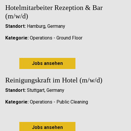
Hotelmitarbeiter Rezeption & Bar
(m/w/d)
Standort:
Hamburg, Germany
Kategorie:
Operations - Ground Floor
Jobs ansehen
Reinigungskraft im Hotel (m/w/d)
Standort:
Stuttgart, Germany
Kategorie:
Operations - Public Cleaning
Jobs ansehen