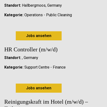
Standort:
Hallbergmoos, Germany
Kategorie:
Operations - Public Cleaning
Jobs ansehen
HR Controller (m/w/d)
Standort:
, Germany
Kategorie:
Support Centre - Finance
Jobs ansehen
Reinigungskraft im Hotel (m/w/d) –