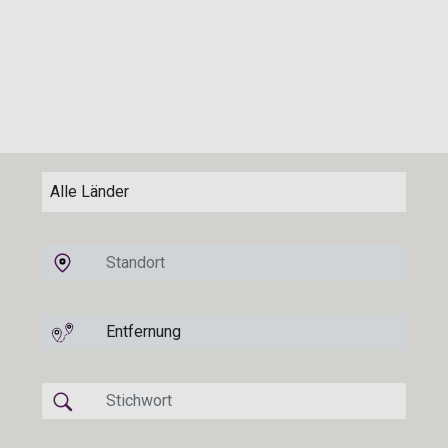
Country
Standort
Entfernung
Stichwort