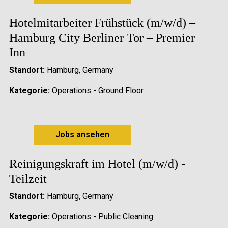
Hotelmitarbeiter Frühstück (m/w/d) –
Hamburg City Berliner Tor – Premier
Inn
Standort:
Hamburg, Germany
Kategorie:
Operations - Ground Floor
Jobs ansehen
Reinigungskraft im Hotel (m/w/d) -
Teilzeit
Standort:
Hamburg, Germany
Kategorie:
Operations - Public Cleaning