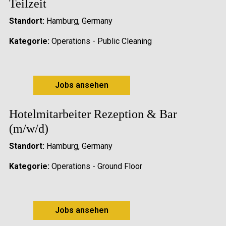
Teilzeit
Standort:
Hamburg, Germany
Kategorie:
Operations - Public Cleaning
Jobs ansehen
Hotelmitarbeiter Rezeption & Bar
(m/w/d)
Standort:
Hamburg, Germany
Kategorie:
Operations - Ground Floor
Jobs ansehen