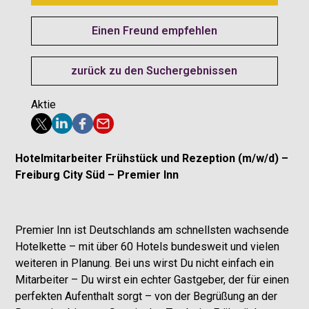
Einen Freund empfehlen
zurück zu den Suchergebnissen
Aktie
Hotelmitarbeiter Frühstück und Rezeption (m/w/d) –
Freiburg City Süd – Premier Inn
Premier Inn ist Deutschlands am schnellsten wachsende
Hotelkette – mit über 60 Hotels bundesweit und vielen
weiteren in Planung. Bei uns wirst Du nicht einfach ein
Mitarbeiter – Du wirst ein echter Gastgeber, der für einen
perfekten Aufenthalt sorgt – von der Begrüßung an der