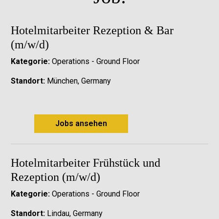
Hotelmitarbeiter Rezeption & Bar
(m/w/d)
Kategorie:
Operations - Ground Floor
Standort:
München, Germany
Jobs ansehen
Hotelmitarbeiter Frühstück und
Rezeption (m/w/d)
Kategorie:
Operations - Ground Floor
Standort:
Lindau, Germany