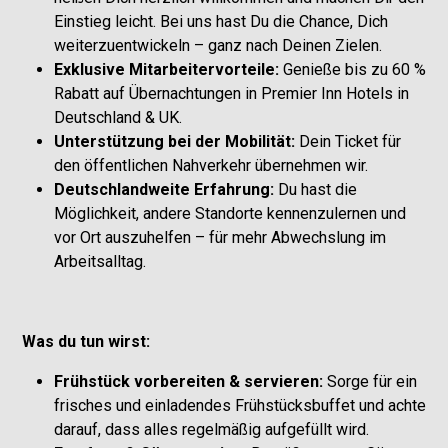
Einstieg leicht. Bei uns hast Du die Chance, Dich
weiterzuentwickeln – ganz nach Deinen Zielen.
Exklusive Mitarbeitervorteile:
Genieße bis zu 60 %
Rabatt auf Übernachtungen in Premier Inn Hotels in
Deutschland & UK.
Unterstützung bei der Mobilität:
Dein Ticket für
den öffentlichen Nahverkehr übernehmen wir.
Deutschlandweite Erfahrung:
Du hast die
Möglichkeit, andere Standorte kennenzulernen und
vor Ort auszuhelfen – für mehr Abwechslung im
Arbeitsalltag.
Was du tun wirst:
Frühstück vorbereiten & servieren:
Sorge für ein
frisches und einladendes Frühstücksbuffet und achte
darauf, dass alles regelmäßig aufgefüllt wird.