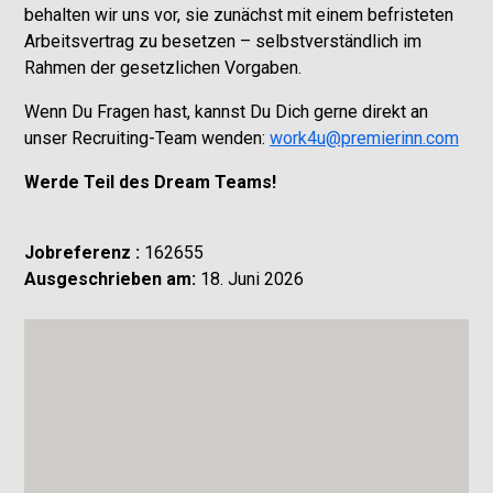
behalten wir uns vor, sie zunächst mit einem befristeten
Arbeitsvertrag zu besetzen – selbstverständlich im
Rahmen der gesetzlichen Vorgaben.
Wenn Du Fragen hast, kannst Du Dich gerne direkt an
unser Recruiting-Team wenden:
work4u@premierinn.com
Werde Teil des Dream Teams!
Jobreferenz :
162655
Ausgeschrieben am:
18. Juni 2026