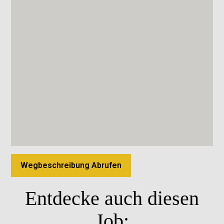
Wegbeschreibung Abrufen
Entdecke auch diesen
Job: