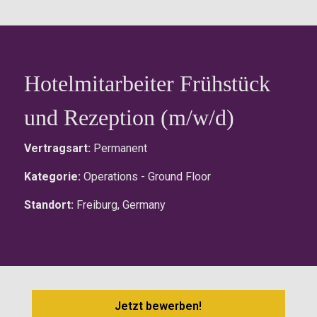
Hotelmitarbeiter Frühstück
und Rezeption (m/w/d)
Vertragsart:
Permanent
Kategorie:
Operations - Ground Floor
Standort:
Freiburg, Germany
Jetzt bewerben!