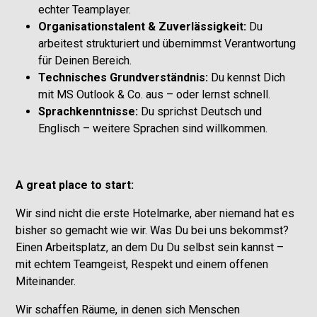
echter Teamplayer.
Organisationstalent & Zuverlässigkeit:
Du
arbeitest strukturiert und übernimmst Verantwortung
für Deinen Bereich.
Technisches Grundverständnis:
Du kennst Dich
mit MS Outlook & Co. aus – oder lernst schnell.
Sprachkenntnisse:
Du sprichst Deutsch und
Englisch – weitere Sprachen sind willkommen.
A great place to start:
Wir sind nicht die erste Hotelmarke, aber niemand hat es
bisher so gemacht wie wir. Was Du bei uns bekommst?
Einen Arbeitsplatz, an dem Du Du selbst sein kannst –
mit echtem Teamgeist, Respekt und einem offenen
Miteinander.
Wir schaffen Räume, in denen sich Menschen