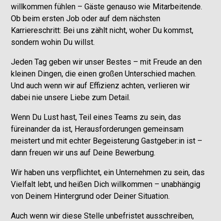
willkommen fühlen – Gäste genauso wie Mitarbeitende.
Ob beim ersten Job oder auf dem nächsten
Karriereschritt: Bei uns zählt nicht, woher Du kommst,
sondern wohin Du willst.
Jeden Tag geben wir unser Bestes – mit Freude an den
kleinen Dingen, die einen großen Unterschied machen.
Und auch wenn wir auf Effizienz achten, verlieren wir
dabei nie unsere Liebe zum Detail.
Wenn Du Lust hast, Teil eines Teams zu sein, das
füreinander da ist, Herausforderungen gemeinsam
meistert und mit echter Begeisterung Gastgeber:in ist –
dann freuen wir uns auf Deine Bewerbung.
Wir haben uns verpflichtet, ein Unternehmen zu sein, das
Vielfalt lebt, und heißen Dich willkommen – unabhängig
von Deinem Hintergrund oder Deiner Situation.
Auch wenn wir diese Stelle unbefristet ausschreiben,