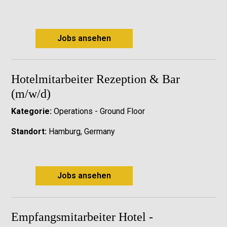
Jobs ansehen
Hotelmitarbeiter Rezeption & Bar
(m/w/d)
Kategorie:
Operations - Ground Floor
Standort:
Hamburg, Germany
Jobs ansehen
Empfangsmitarbeiter Hotel -