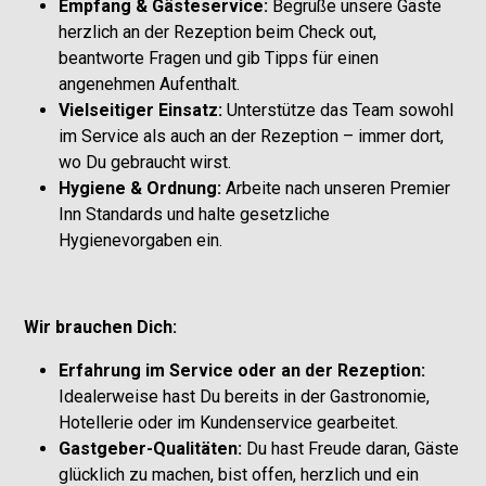
Empfang & Gästeservice:
Begrüße unsere Gäste
herzlich an der Rezeption beim Check out,
beantworte Fragen und gib Tipps für einen
angenehmen Aufenthalt.
Vielseitiger Einsatz:
Unterstütze das Team sowohl
im Service als auch an der Rezeption – immer dort,
wo Du gebraucht wirst.
Hygiene & Ordnung:
Arbeite nach unseren Premier
Inn Standards und halte gesetzliche
Hygienevorgaben ein.
Wir brauchen Dich:
Erfahrung im Service oder an der Rezeption:
Idealerweise hast Du bereits in der Gastronomie,
Hotellerie oder im Kundenservice gearbeitet.
Gastgeber-Qualitäten:
Du hast Freude daran, Gäste
glücklich zu machen, bist offen, herzlich und ein