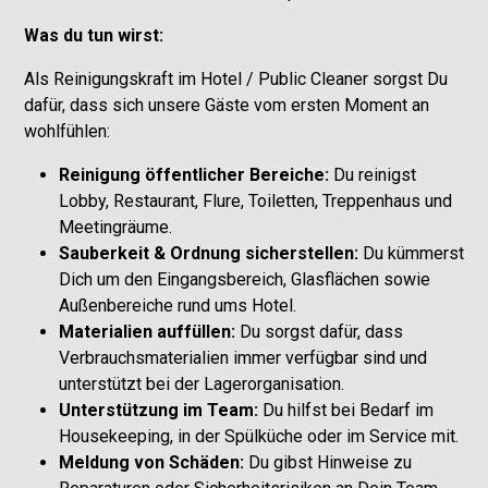
Was du tun wirst:
Als Reinigungskraft im Hotel / Public Cleaner sorgst Du
dafür, dass sich unsere Gäste vom ersten Moment an
wohlfühlen:
Reinigung öffentlicher Bereiche:
Du reinigst
Lobby, Restaurant, Flure, Toiletten, Treppenhaus und
Meetingräume.
Sauberkeit & Ordnung sicherstellen:
Du kümmerst
Dich um den Eingangsbereich, Glasflächen sowie
Außenbereiche rund ums Hotel.
Materialien auffüllen:
Du sorgst dafür, dass
Verbrauchsmaterialien immer verfügbar sind und
unterstützt bei der Lagerorganisation.
Unterstützung im Team:
Du hilfst bei Bedarf im
Housekeeping, in der Spülküche oder im Service mit.
Meldung von Schäden:
Du gibst Hinweise zu