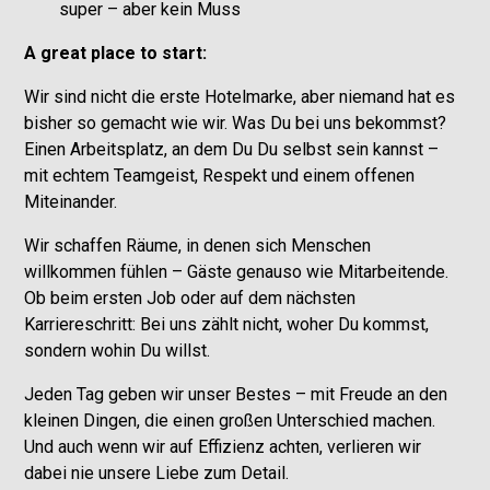
super – aber kein Muss
A great place to start:
Wir sind nicht die erste Hotelmarke, aber niemand hat es
bisher so gemacht wie wir. Was Du bei uns bekommst?
Einen Arbeitsplatz, an dem Du Du selbst sein kannst –
mit echtem Teamgeist, Respekt und einem offenen
Miteinander.
Wir schaffen Räume, in denen sich Menschen
willkommen fühlen – Gäste genauso wie Mitarbeitende.
Ob beim ersten Job oder auf dem nächsten
Karriereschritt: Bei uns zählt nicht, woher Du kommst,
sondern wohin Du willst.
Jeden Tag geben wir unser Bestes – mit Freude an den
kleinen Dingen, die einen großen Unterschied machen.
Und auch wenn wir auf Effizienz achten, verlieren wir
dabei nie unsere Liebe zum Detail.