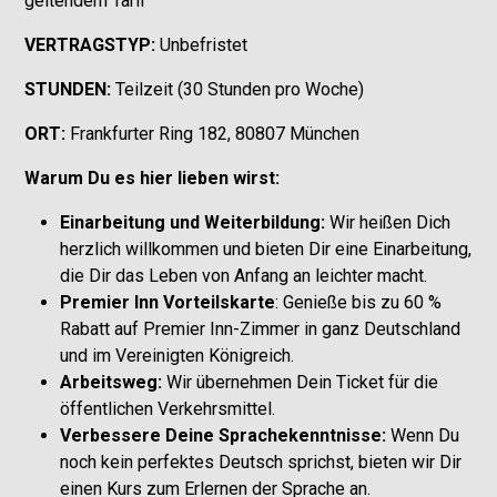
geltendem Tarif
VERTRAGSTYP:
Unbefristet
STUNDEN:
Teilzeit (30 Stunden pro Woche)
ORT:
Frankfurter Ring 182, 80807 München
Warum Du es hier lieben wirst:
Einarbeitung und Weiterbildung:
Wir heißen Dich
herzlich willkommen und bieten Dir eine Einarbeitung,
die Dir das Leben von Anfang an leichter macht.
Premier Inn Vorteilskarte
: Genieße bis zu 60 %
Rabatt auf Premier Inn-Zimmer in ganz Deutschland
und im Vereinigten Königreich.
Arbeitsweg:
Wir übernehmen Dein Ticket für die
öffentlichen Verkehrsmittel.
Verbessere Deine Sprachekenntnisse:
Wenn Du
noch kein perfektes Deutsch sprichst, bieten wir Dir
einen Kurs zum Erlernen der Sprache an.