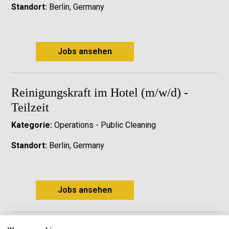
Standort:
Berlin, Germany
Jobs ansehen
Reinigungskraft im Hotel (m/w/d) -
Teilzeit
Kategorie:
Operations - Public Cleaning
Standort:
Berlin, Germany
Jobs ansehen