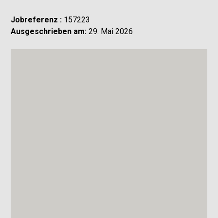
Jobreferenz :
157223
Ausgeschrieben am:
29. Mai 2026