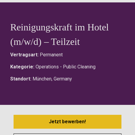
Reinigungskraft im Hotel
(m/w/d) – Teilzeit
Vertragsart:
Permanent
Kategorie:
Operations - Public Cleaning
Standort:
München, Germany
Jetzt bewerben!