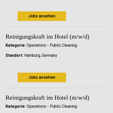
Jobs ansehen
Reinigungskraft im Hotel (m/w/d)
Kategorie:
Operations - Public Cleaning
Standort:
Hamburg, Germany
Jobs ansehen
Reinigungskraft im Hotel (m/w/d)
Kategorie:
Operations - Public Cleaning