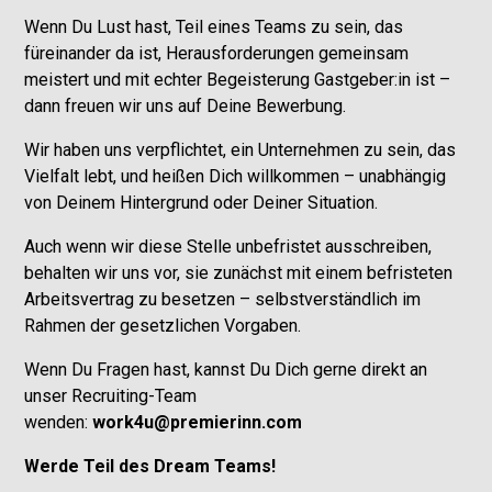
Wenn Du Lust hast, Teil eines Teams zu sein, das
füreinander da ist, Herausforderungen gemeinsam
meistert und mit echter Begeisterung Gastgeber:in ist –
dann freuen wir uns auf Deine Bewerbung.
Wir haben uns verpflichtet, ein Unternehmen zu sein, das
Vielfalt lebt, und heißen Dich willkommen – unabhängig
von Deinem Hintergrund oder Deiner Situation.
Auch wenn wir diese Stelle unbefristet ausschreiben,
behalten wir uns vor, sie zunächst mit einem befristeten
Arbeitsvertrag zu besetzen – selbstverständlich im
Rahmen der gesetzlichen Vorgaben.
Wenn Du Fragen hast, kannst Du Dich gerne direkt an
unser Recruiting-Team
wenden:
work4u@premierinn.com
Werde Teil des Dream Teams!