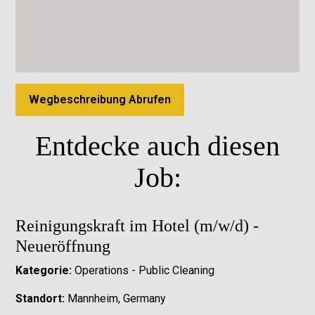
Wegbeschreibung Abrufen
Entdecke auch diesen
Job:
Reinigungskraft im Hotel (m/w/d) -
Neueröffnung
Kategorie:
Operations - Public Cleaning
Standort:
Mannheim, Germany