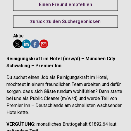
Einen Freund empfehlen
zurück zu den Suchergebnissen
Aktie
Reinigungskraft im Hotel (m/w/d) – München City
Schwabing – Premier Inn
Du suchst einen Job als Reinigungskraft im Hotel,
möchtest in einem freundlichen Team arbeiten und dafür
sorgen, dass sich Gäste rundum wohlfühlen? Dann starte
bei uns als Public Cleaner (m/w/d) und werde Teil von
Premier Inn – Deutschlands am schnellsten wachsender
Hotelkette.
VERGÜTUNG:
monatliches
Bruttogehalt
€1892,64 laut